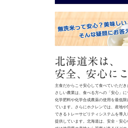
主食だからこそ安心して食べていただき
さしい農業は、食べる方への「安心」に
化学肥料や化学合成農薬の使用を最低限
ています。さらにホクレンでは、産地や
できるトレーサビリティシステムを導入
提供しています。北海道は、安全・安心