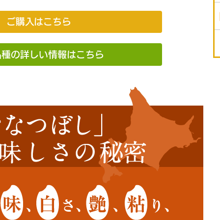
ご購入はこちら
品種の詳しい情報はこちら