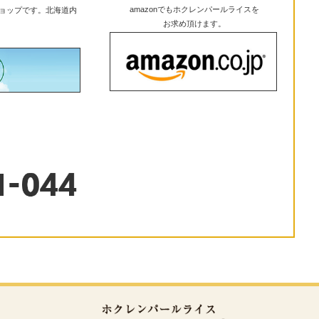
amazonでもホクレンパールライスを
ョップです。北海道内
お求め頂けます。