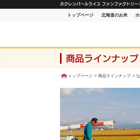
メニュー
ホクレンパールライス ファンファクトリー
トップページ
北海道のお米
ホ
商品ラインナップ
トップページ
>
商品ラインナップ
> 