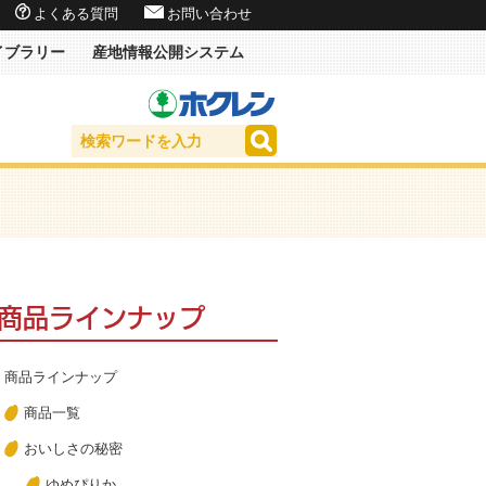
よくある質問
お問い合わせ
イブラリー
産地情報公開システム
商品ラインナップ
商品ラインナップ
商品一覧
おいしさの秘密
ゆめぴりか