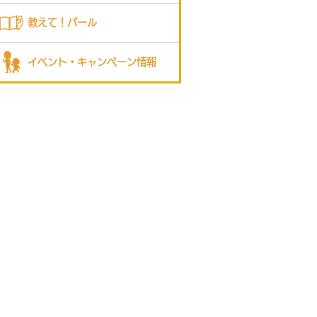
教えて！パール
イベント・キャンペーン情報