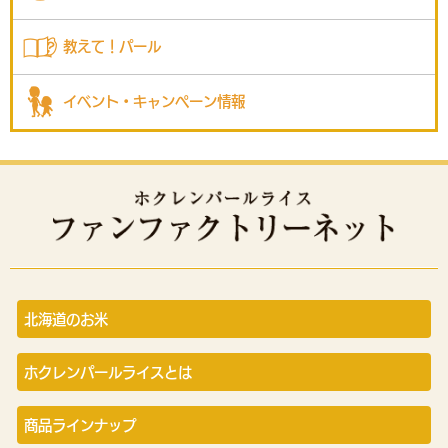
教えて！パール
イベント・キャンペーン情報
北海道のお米
ホクレンパールライスとは
商品ラインナップ