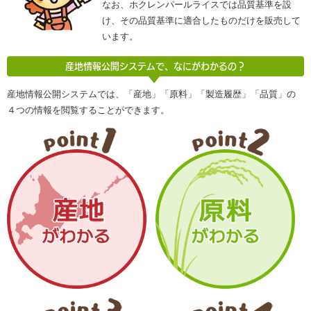
なお、ホクレンパールライスでは品質基準を設
け、その品質基準に適合したものだけを販売して
います。
産地情報公開システムで、なにがわかるの？
産地情報公開システムでは、「産地」「原料」「製造履歴」「品質」の
４つの情報を閲覧することができます。