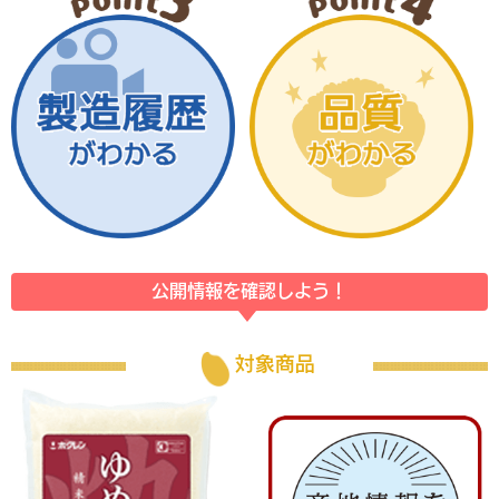
公開情報を確認しよう！
対象商品