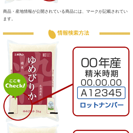
商品・産地情報が公開されている商品には、マークが記載されてい
ます。
情報検索方法