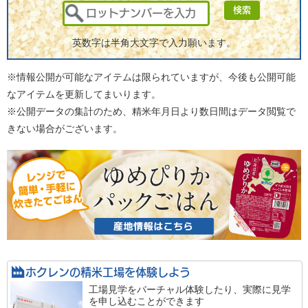
英数字は半角大文字で入力願います。
※情報公開が可能なアイテムは限られていますが、今後も公開可能
なアイテムを更新してまいります。
※公開データの集計のため、精米年月日より数日間はデータ閲覧で
きない場合がございます。
ホクレンの精米工場を
体験しよう
工場見学をバーチャル体験したり、実際に見学
を申し込むことができます