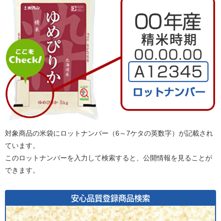
対象商品の米袋にロットナンバー（6～7ケタの英数字）が記載され
ています。
このロットナンバーを入力して検索すると、公開情報を見ることが
できます。
安心品質登録商品検索