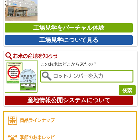
工場見学をバーチャル体験
工場見学について見る
お米の産地を知ろう
このお米はどこから来たの？
産地情報公開システムについて
商品ラインナップ
季節のお米レシピ