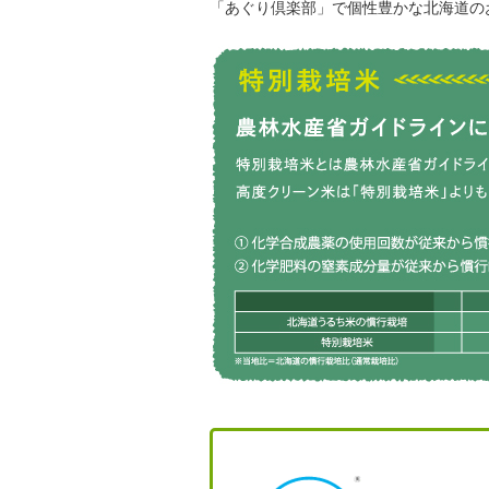
「あぐり倶楽部」で個性豊かな北海道の