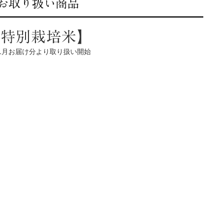
1月お届け分より取り扱い開始