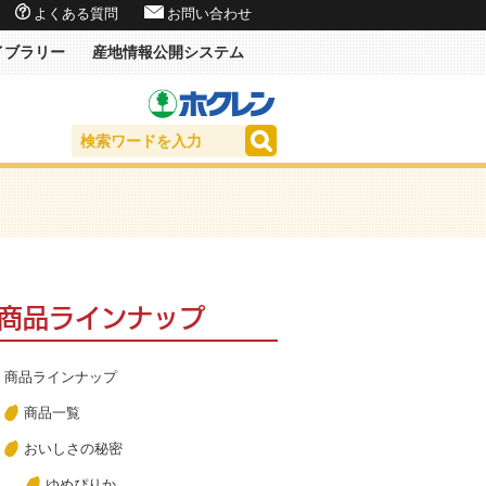
よくある質問
お問い合わせ
イブラリー
産地情報公開システム
商品ラインナップ
商品ラインナップ
商品一覧
おいしさの秘密
ゆめぴりか