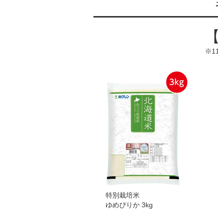
※1
特別栽培米
ゆめぴりか 3kg