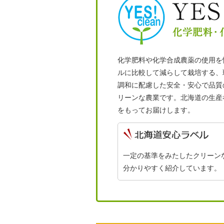
化学肥料や化学合成農薬の使用を
ルに比較して減らして栽培する、
調和に配慮した安全・安心で品質
リーンな農業です。北海道の生産
をもってお届けします。
一定の基準をみたしたクリーン
分かりやすく紹介しています。