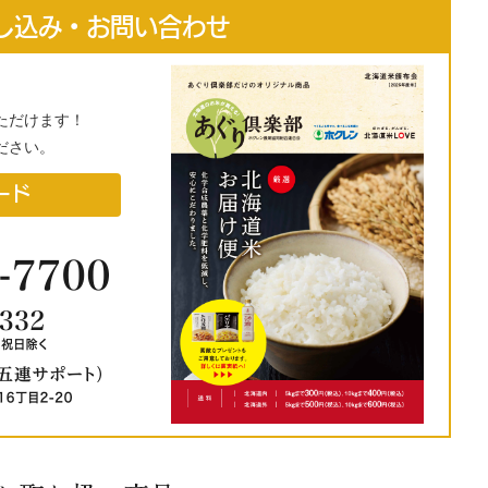
し込み・お問い合わせ
ただけます！
ださい。
ード