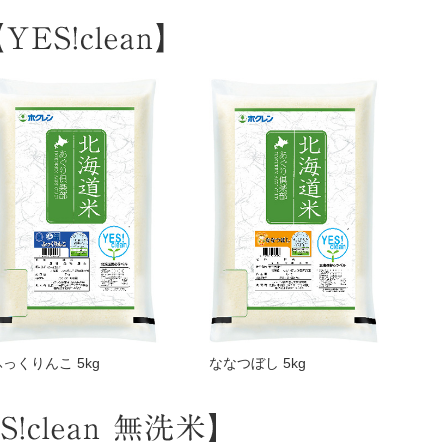
ふっくりんこ 5kg
ななつぼし 5kg