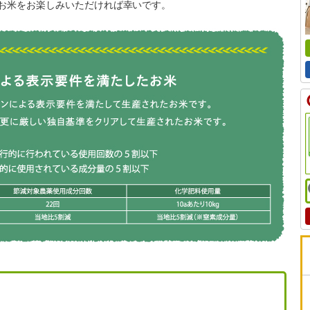
お米をお楽しみいただければ幸いです。