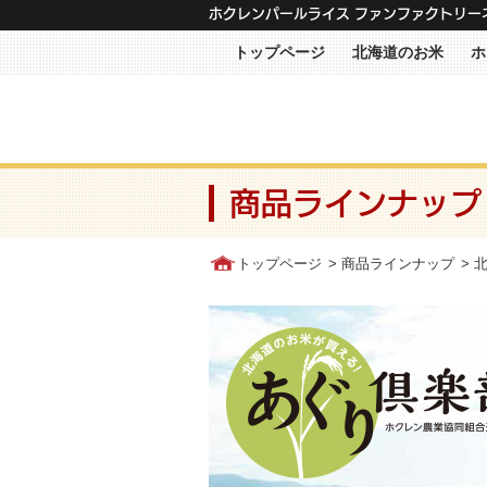
メニュー
ホクレンパールライス ファンファクトリー
トップページ
北海道のお米
ホ
商品ラインナップ
トップページ
>
商品ラインナップ
>