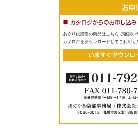
お申
■ カタログからのお申し込み
あぐり倶楽部の商品はこちらで確認い
カタログをダウンロードしてご利用く
いますぐダウンロ