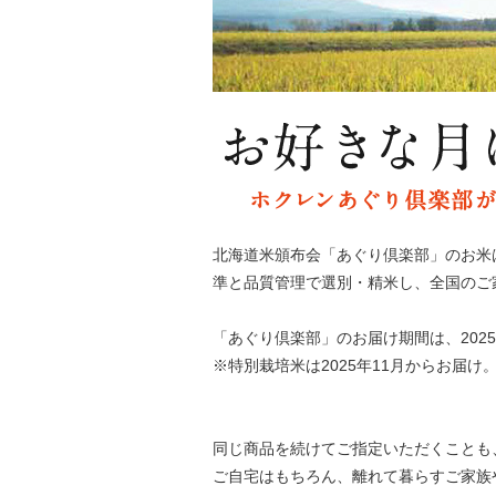
北海道米頒布会「あぐり倶楽部」のお米
準と品質管理で選別・精米し、全国のご
「あぐり倶楽部」のお届け期間は、2025年
※特別栽培米は2025年11月からお届け
同じ商品を続けてご指定いただくことも
ご自宅はもちろん、離れて暮らすご家族