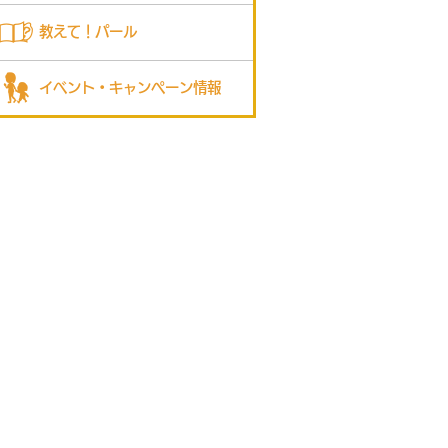
教えて！パール
イベント・キャンペーン情報