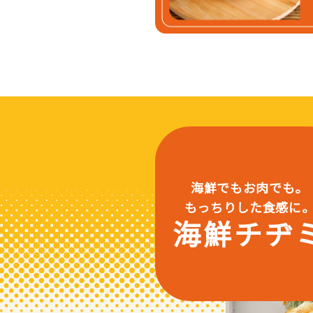
海鮮でもお肉でも。
もっちりした食感に
海鮮チヂ