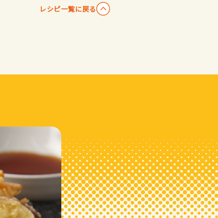
レシピ一覧に戻る